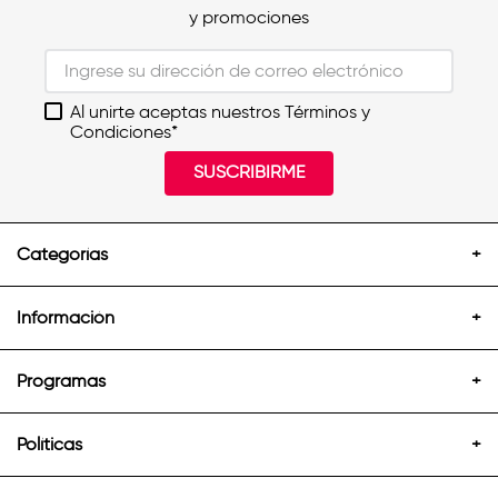
y promociones
Al unirte aceptas nuestros Términos y
Condiciones*
SUSCRIBIRME
Categorías
+
Información
+
Programas
+
Políticas
+