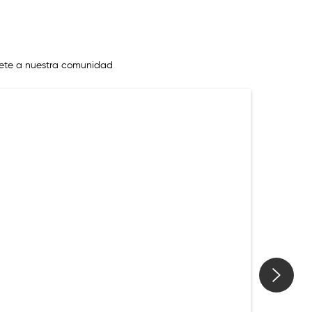
ete a nuestra comunidad