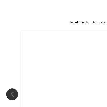
Usa el hashtag #amatub