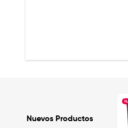
N
Nuevos Productos