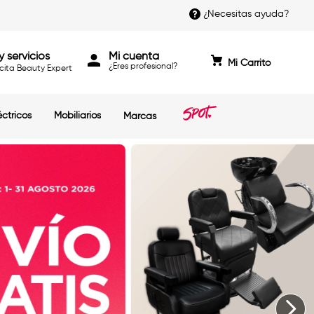
¿Necesitas ayuda?
y servicios
Mi cuenta
cita Beauty Expert
éctricos
Mobiliarios
Marcas