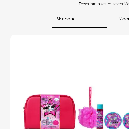
Descubre nuestra selección
Skincare
Maqu