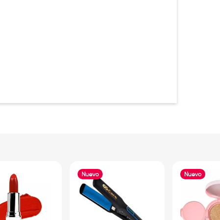
Nuevo
Nuevo