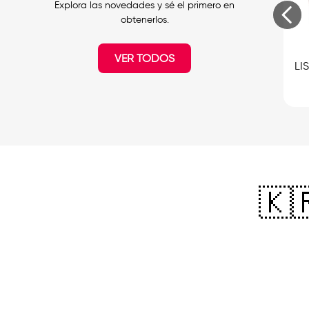
Explora las novedades y sé el primero en
obtenerlos.
VER TODOS
🇰