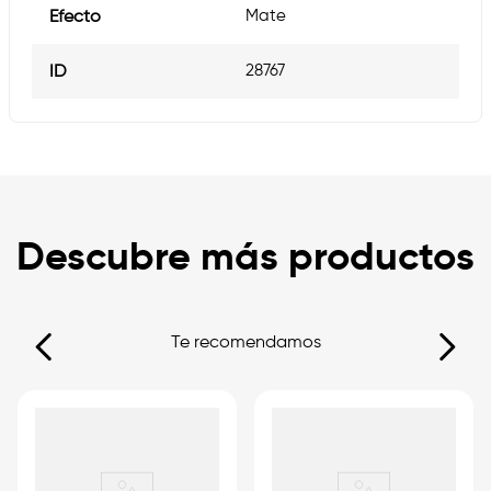
Efecto
Mate
ID
28767
Descubre más productos
Te recomendamos