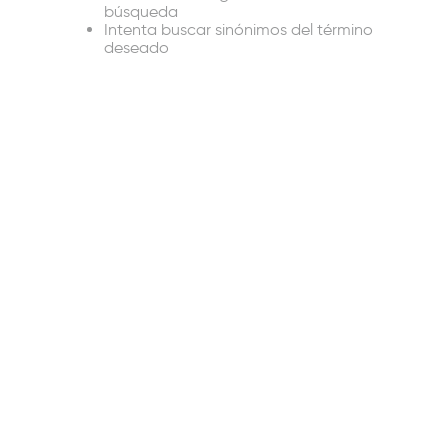
búsqueda
Intenta buscar sinónimos del término
deseado