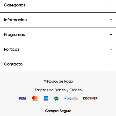
Categorías
+
Información
+
Programas
+
Políticas
+
Contacto
+
Métodos de Pago
Tarjetas de Débito y Crédito
Compra Seguro