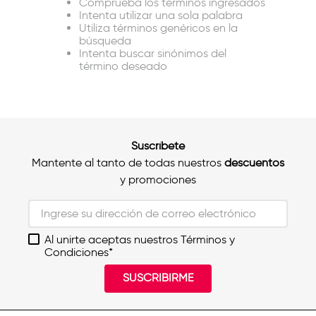
Comprueba los términos ingresados
Intenta utilizar una sola palabra
Utiliza términos genéricos en la
búsqueda
Intenta buscar sinónimos del
término deseado
Suscríbete
Mantente al tanto de todas nuestros
descuentos
y promociones
Al unirte aceptas nuestros Términos y
Condiciones*
SUSCRIBIRME