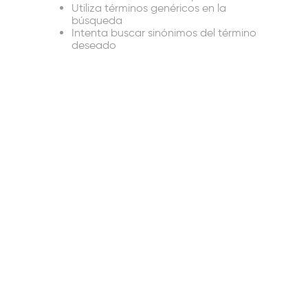
Utiliza términos genéricos en la
búsqueda
Intenta buscar sinónimos del término
deseado