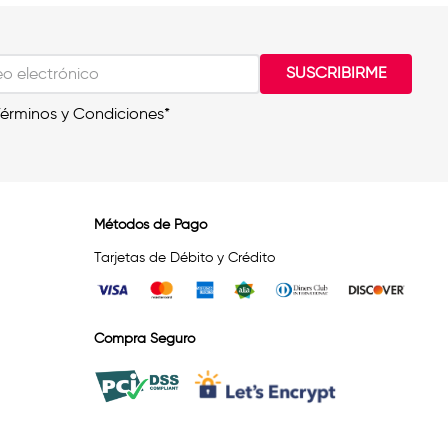
SUSCRIBIRME
Términos y Condiciones*
Métodos de Pago
Tarjetas de Débito y Crédito
Compra Seguro