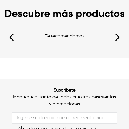
Descubre más productos
Te recomendamos
Suscríbete
Mantente al tanto de todas nuestros
descuentos
y promociones
Al unirte aceptas nuestros Términos y