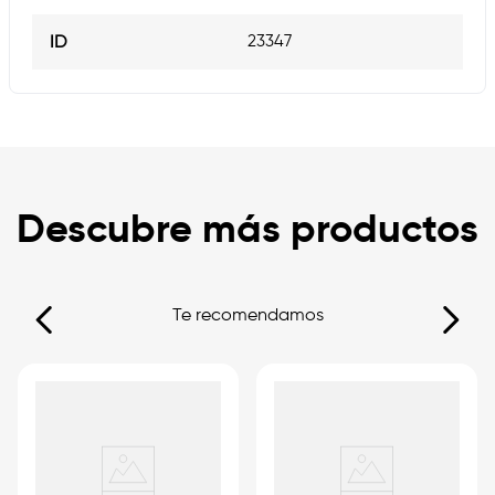
ID
23347
Descubre más productos
Te recomendamos