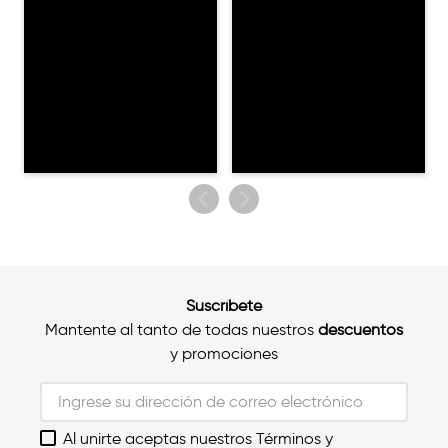
Suscríbete
Mantente al tanto de todas nuestros
descuentos
y promociones
Al unirte aceptas nuestros Términos y