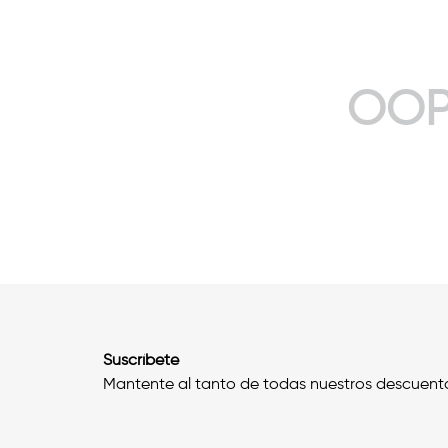
OOP
Suscríbete
Mantente al tanto de todas nuestros descuent