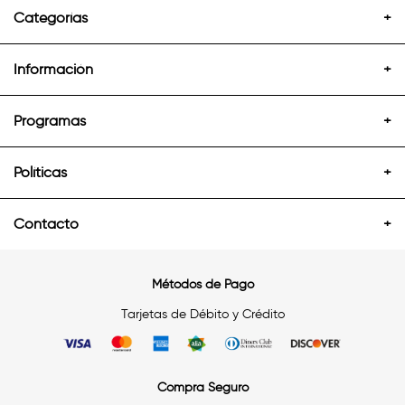
Categorías
+
Información
+
Programas
+
Políticas
+
Contacto
+
Métodos de Pago
Tarjetas de Débito y Crédito
Compra Seguro