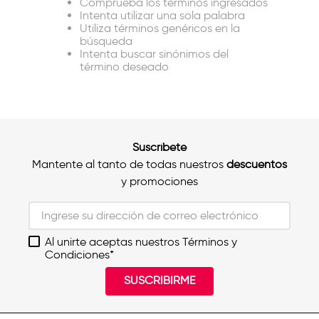
Comprueba los términos ingresados
Intenta utilizar una sola palabra
Utiliza términos genéricos en la
búsqueda
Intenta buscar sinónimos del
término deseado
Suscríbete
Mantente al tanto de todas nuestros
descuentos
y promociones
Al unirte aceptas nuestros Términos y
Condiciones*
SUSCRIBIRME