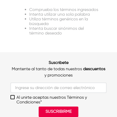
Comprueba los términos ingresados
Intenta utilizar una sola palabra
Utiliza términos genéricos en la
búsqueda
Intenta buscar sinónimos del
término deseado
Suscríbete
Mantente al tanto de todas nuestros
descuentos
y promociones
Al unirte aceptas nuestros Términos y
Condiciones*
SUSCRIBIRME