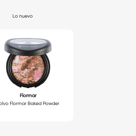
Lo nuevo
Flormar
olvo Flormar Baked Powder