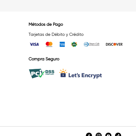
Métodos de Pago
Tarjetas de Débito y Crédito
Compra Seguro