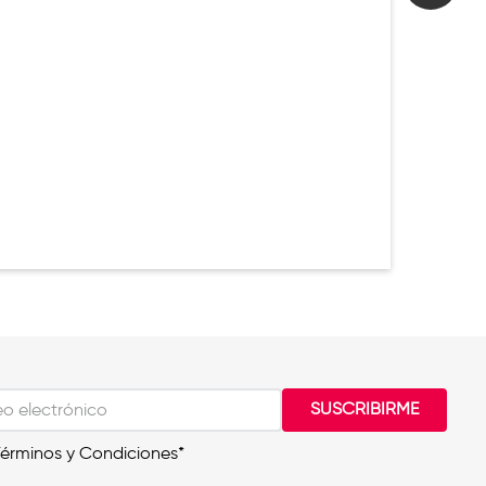
SUSCRIBIRME
Términos y Condiciones*