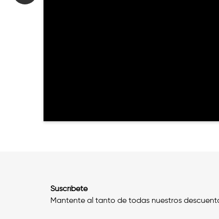
Suscríbete
Mantente al tanto de todas nuestros descuent