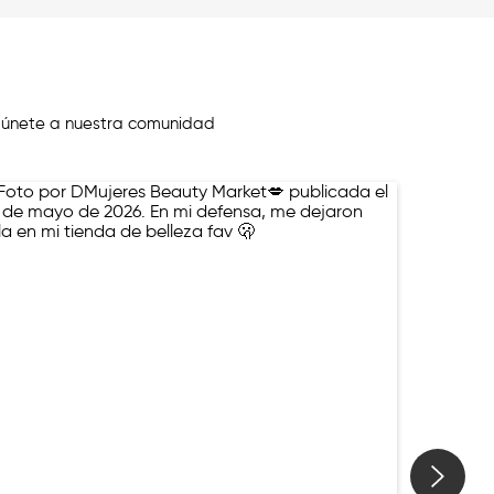
 únete a nuestra comunidad