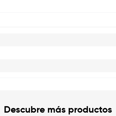
Descubre más productos