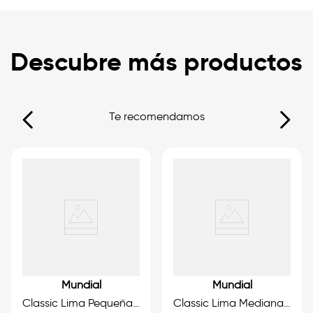
Descubre más productos
Te recomendamos
Mundial
Mundial
Classic Lima Pequeña para Uñas
Classic Lima Mediana para Uñas