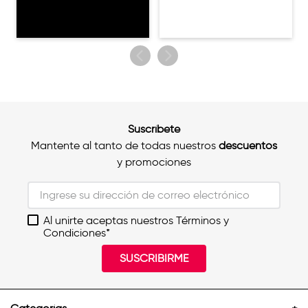
Suscríbete
Mantente al tanto de todas nuestros
descuentos
y promociones
Al unirte aceptas nuestros Términos y
Condiciones*
SUSCRIBIRME