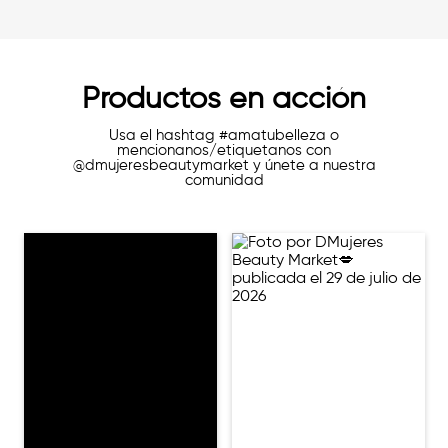
Productos en acción
Usa el hashtag #amatubelleza o
mencionanos/etiquetanos con
@dmujeresbeautymarket y únete a nuestra
comunidad