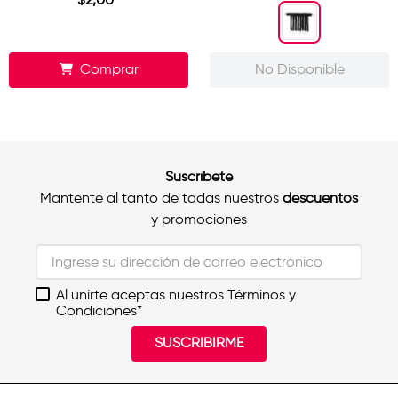
Comprar
No Disponible
Suscríbete
Mantente al tanto de todas nuestros
descuentos
y promociones
Al unirte aceptas nuestros Términos y
Condiciones*
SUSCRIBIRME