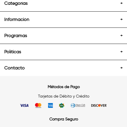
Categorías
+
Información
+
Programas
+
Políticas
+
Contacto
+
Métodos de Pago
Tarjetas de Débito y Crédito
Compra Seguro