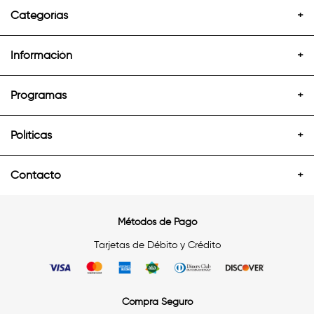
Categorías
+
Información
+
Programas
+
Políticas
+
Contacto
+
Métodos de Pago
Tarjetas de Débito y Crédito
Compra Seguro