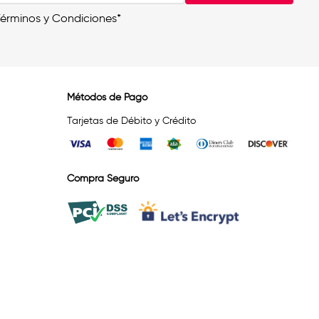
Términos y Condiciones*
Métodos de Pago
Tarjetas de Débito y Crédito
Compra Seguro