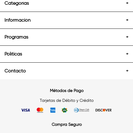
Categorías
+
Información
+
Programas
+
Políticas
+
Contacto
+
Métodos de Pago
Tarjetas de Débito y Crédito
Compra Seguro