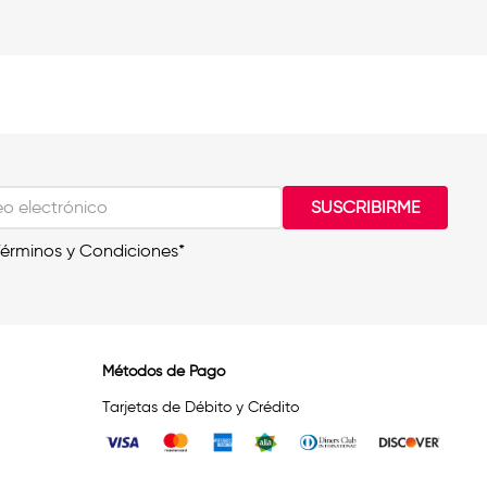
SUSCRIBIRME
Términos y Condiciones*
Métodos de Pago
Tarjetas de Débito y Crédito