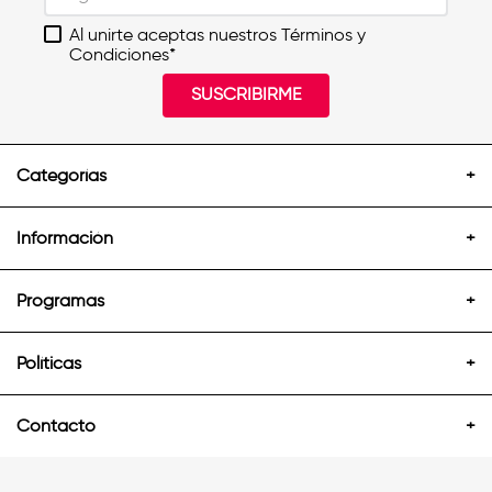
Al unirte aceptas nuestros Términos y
Condiciones*
SUSCRIBIRME
Categorías
+
Información
+
Programas
+
Políticas
+
Contacto
+