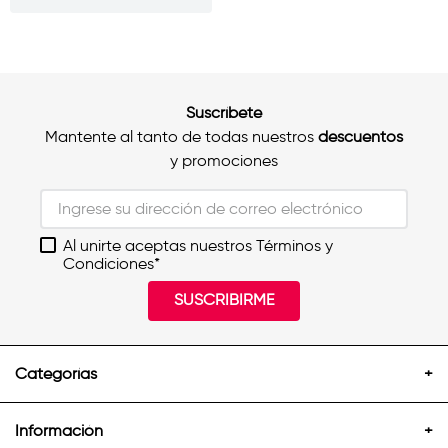
Suscríbete
Mantente al tanto de todas nuestros
descuentos
y promociones
Al unirte aceptas nuestros Términos y
Condiciones*
SUSCRIBIRME
Categorías
+
Información
+