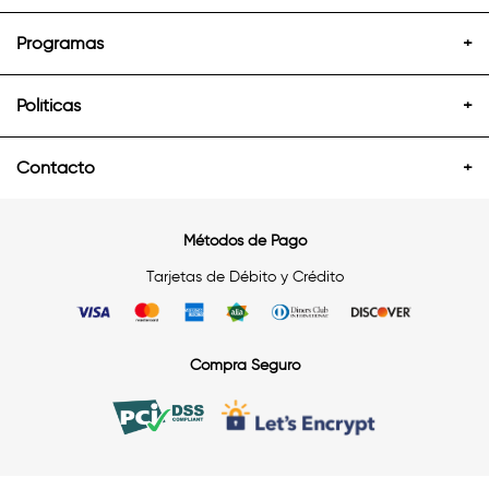
Programas
+
Políticas
+
Contacto
+
Métodos de Pago
Tarjetas de Débito y Crédito
Compra Seguro