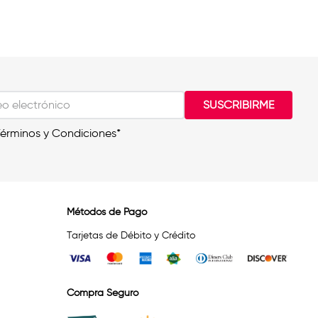
SUSCRIBIRME
Términos y Condiciones*
Métodos de Pago
Tarjetas de Débito y Crédito
Compra Seguro