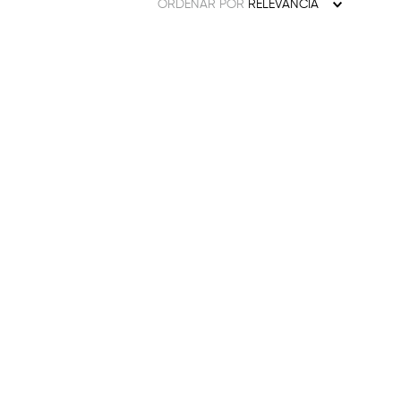
ORDENAR POR
RELEVANCIA