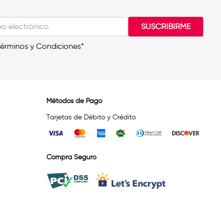
SUSCRIBIRME
Términos y Condiciones*
Métodos de Pago
Tarjetas de Débito y Crédito
Compra Seguro