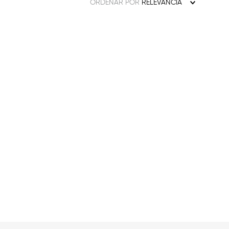
ORDENAR POR
RELEVANCIA